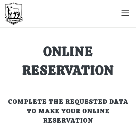
ONLINE
RESERVATION
COMPLETE THE REQUESTED DATA
TO MAKE YOUR ONLINE
RESERVATION